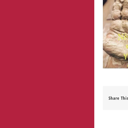
Share Thi